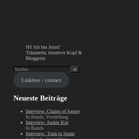
Hi! Ich bin Jenni!
Träumerin, kreativer Kopf &
Bloggerin
Linktree / contact
Neueste Beiträge
Interview: Chains of Agony
In Bands, Vorstellung
Interview: Junkie Kut
In Bands
Interview: Train to Spain