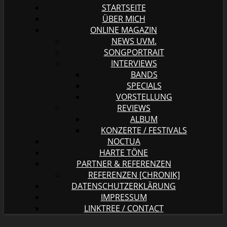
STARTSEITE
ÜBER MICH
ONLINE MAGAZIN
NEWS UVM.
SONGPORTRAIT
INTERVIEWS
BANDS
SPECIALS
VORSTELLUNG
REVIEWS
ALBUM
KONZERTE / FESTIVALS
NOCTUA
HARTE TÖNE
PARTNER & REFERENZEN
REFERENZEN [CHRONIK]
DATENSCHUTZERKLÄRUNG
IMPRESSUM
LINKTREE / CONTACT