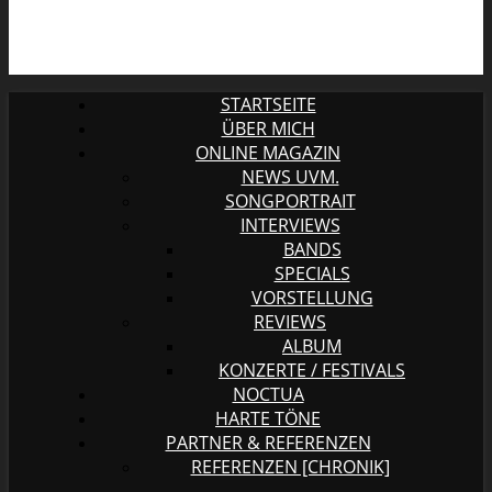
STARTSEITE
ÜBER MICH
ONLINE MAGAZIN
NEWS UVM.
SONGPORTRAIT
INTERVIEWS
BANDS
SPECIALS
VORSTELLUNG
REVIEWS
ALBUM
KONZERTE / FESTIVALS
NOCTUA
HARTE TÖNE
PARTNER & REFERENZEN
REFERENZEN [CHRONIK]