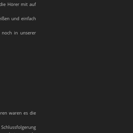
die Hörer mit auf
eißen und einfach
 noch in unserer
ren waren es die
 Schlussfolgerung