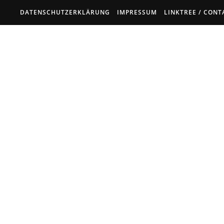
DATENSCHUTZERKLÄRUNG
IMPRESSUM
LINKTREE / CONT