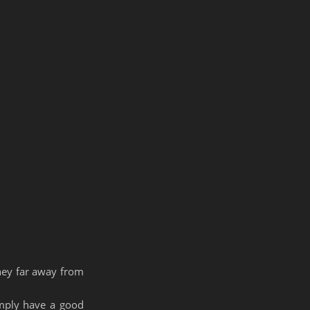
rney far away from
imply have a good