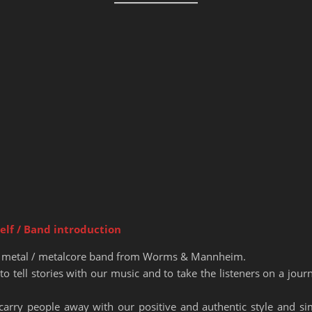
elf / Band introduction
 metal / metalcore band from Worms & Mannheim.
to tell stories with our music and to take the listeners on a jou
carry people away with our positive and authentic style and s