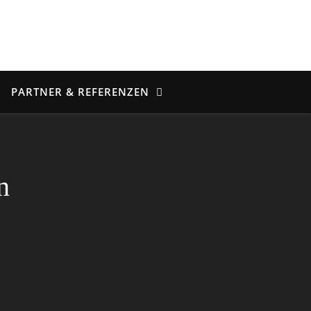
PARTNER & REFERENZEN
n