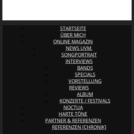
STARTSEITE
ÜBER MICH
ONLINE MAGAZIN
NEWS UVM.
SONGPORTRAIT
INTERVIEWS
BANDS
SPECIALS
VORSTELLUNG
REVIEWS
ALBUM
KONZERTE / FESTIVALS
NOCTUA
HARTE TÖNE
PARTNER & REFERENZEN
REFERENZEN [CHRONIK]