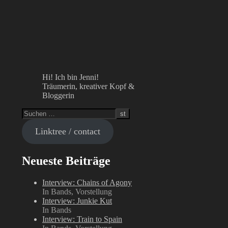
Hi! Ich bin Jenni!
Träumerin, kreativer Kopf &
Bloggerin
Linktree / contact
Neueste Beiträge
Interview: Chains of Agony
In Bands, Vorstellung
Interview: Junkie Kut
In Bands
Interview: Train to Spain