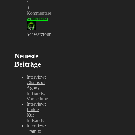
/
0
Kommentare
weiterlesen
Schwarztour
Neueste
Beiträge
Interview:
Chains of
Agony
In Bands,
Vorstellung
Interview:
Junkie
Kut
In Bands
Interview:
Train to