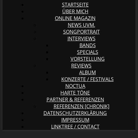
STARTSEITE
ÜBER MICH
ONLINE MAGAZIN
NEWS UVM.
SONGPORTRAIT
INTERVIEWS
BANDS
SPECIALS
VORSTELLUNG
REVIEWS
ALBUM
KONZERTE / FESTIVALS
NOCTUA
HARTE TÖNE
PARTNER & REFERENZEN
REFERENZEN [CHRONIK]
DATENSCHUTZERKLÄRUNG
IMPRESSUM
LINKTREE / CONTACT