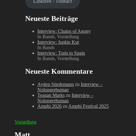
Linktree / contact
Neueste Beiträge
Interview: Chains of Agony
In Bands, Vorstellung
Interview: Junkie Kut
In Bands
Interview: Train to Spain
In Bands, Vorstellung
Neueste Kommentare
Ayden Stiedemann
zu
Interview –
Nolongerhuman
Teagan Marks
zu
Interview –
Nolongerhuman
Amphi 2026
zu
Amphi Festival 2025
Vorstellung
Matt