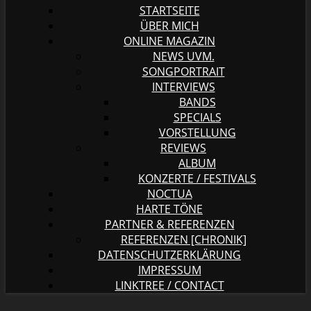
STARTSEITE
ÜBER MICH
ONLINE MAGAZIN
NEWS UVM.
SONGPORTRAIT
INTERVIEWS
BANDS
SPECIALS
VORSTELLUNG
REVIEWS
ALBUM
KONZERTE / FESTIVALS
NOCTUA
HARTE TÖNE
PARTNER & REFERENZEN
REFERENZEN [CHRONIK]
DATENSCHUTZERKLÄRUNG
IMPRESSUM
LINKTREE / CONTACT