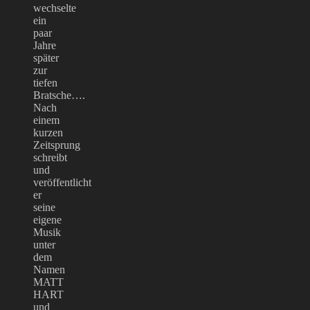
wechselte
ein
paar
Jahre
später
zur
tiefen
Bratsche….
Nach
einem
kurzen
Zeitsprung
schreibt
und
veröffentlicht
er
seine
eigene
Musik
unter
dem
Namen
MATT
HART
und