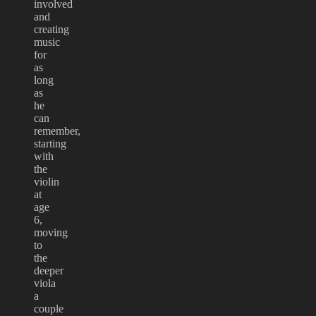
involved
and
creating
music
for
as
long
as
he
can
remember,
starting
with
the
violin
at
age
6,
moving
to
the
deeper
viola
a
couple