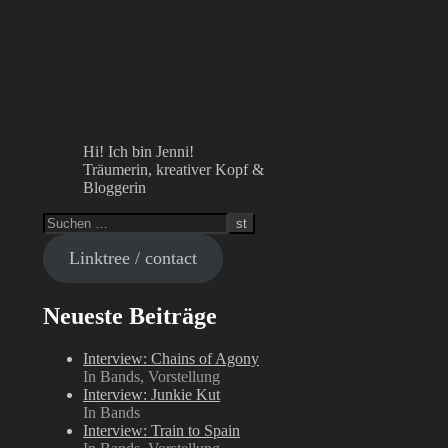
Hi! Ich bin Jenni!
Träumerin, kreativer Kopf &
Bloggerin
Linktree / contact
Neueste Beiträge
Interview: Chains of Agony
In Bands, Vorstellung
Interview: Junkie Kut
In Bands
Interview: Train to Spain