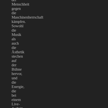
Menschheit
gegen
die
Maschinenherrschaft
kämpfen.
Sowohl
die
Musik
als
auch
die
Ästhetik
stechen
auf
der
Bühne
hervor,
und
die
Energie,
die
bei
einem
Live-