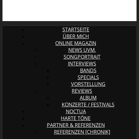
STARTSEITE
ÜBER MICH
ONLINE MAGAZIN
NEWS UVM.
SONGPORTRAIT
INTERVIEWS
BANDS
SPECIALS
VORSTELLUNG
REVIEWS
ALBUM
KONZERTE / FESTIVALS
NOCTUA
HARTE TÖNE
PARTNER & REFERENZEN
REFERENZEN [CHRONIK]