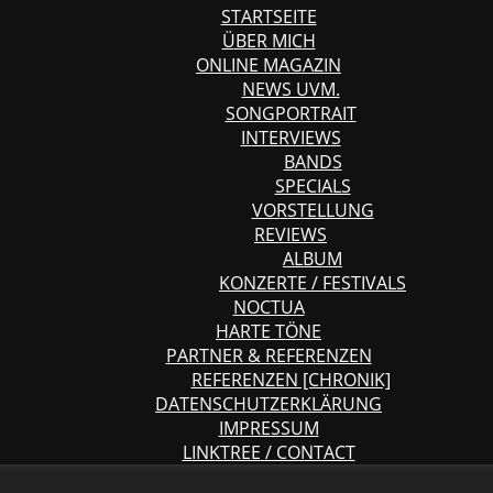
STARTSEITE
ÜBER MICH
ONLINE MAGAZIN
NEWS UVM.
SONGPORTRAIT
INTERVIEWS
BANDS
SPECIALS
VORSTELLUNG
REVIEWS
ALBUM
KONZERTE / FESTIVALS
NOCTUA
HARTE TÖNE
PARTNER & REFERENZEN
REFERENZEN [CHRONIK]
DATENSCHUTZERKLÄRUNG
IMPRESSUM
LINKTREE / CONTACT