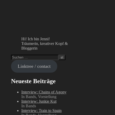
Hi! Ich bin Jenni!
Träumerin, kreativer Kopf &
Bloggerin
Linktree / contact
Neueste Beiträge
Interview: Chains of Agony
In Bands, Vorstellung
Interview: Junkie Kut
In Bands
Interview: Train to Spain