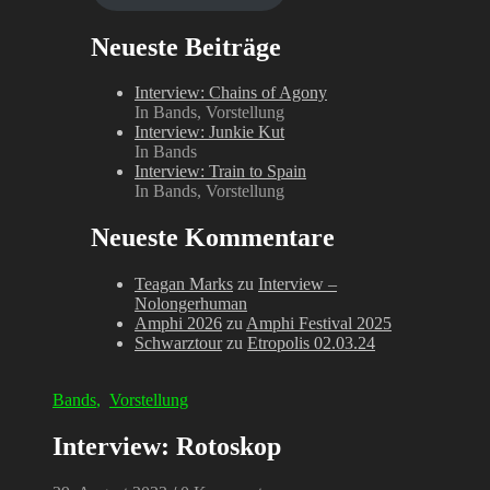
Neueste Beiträge
Interview: Chains of Agony
In Bands, Vorstellung
Interview: Junkie Kut
In Bands
Interview: Train to Spain
In Bands, Vorstellung
Neueste Kommentare
Teagan Marks
zu
Interview –
Nolongerhuman
Amphi 2026
zu
Amphi Festival 2025
Schwarztour
zu
Etropolis 02.03.24
Bands
,
Vorstellung
Interview: Rotoskop