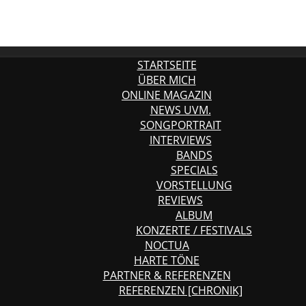
STARTSEITE
ÜBER MICH
ONLINE MAGAZIN
NEWS UVM.
SONGPORTRAIT
INTERVIEWS
BANDS
SPECIALS
VORSTELLUNG
REVIEWS
ALBUM
KONZERTE / FESTIVALS
NOCTUA
HARTE TÖNE
PARTNER & REFERENZEN
REFERENZEN [CHRONIK]