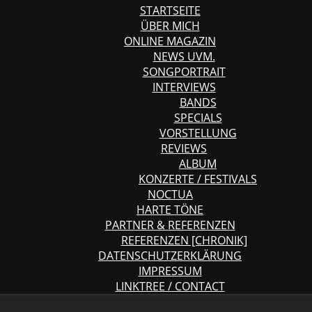
STARTSEITE
ÜBER MICH
ONLINE MAGAZIN
NEWS UVM.
SONGPORTRAIT
INTERVIEWS
BANDS
SPECIALS
VORSTELLUNG
REVIEWS
ALBUM
KONZERTE / FESTIVALS
NOCTUA
HARTE TÖNE
PARTNER & REFERENZEN
REFERENZEN [CHRONIK]
DATENSCHUTZERKLÄRUNG
IMPRESSUM
LINKTREE / CONTACT