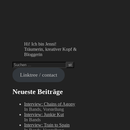
Hi! Ich bin Jenni!
Träumerin, kreativer Kopf &
Bloggerin
Linktree / contact
Neueste Beiträge
Interview: Chains of Agony
In Bands, Vorstellung
Interview: Junkie Kut
In Bands
Interview: Train to Spain