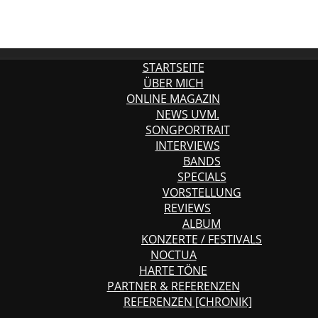
STARTSEITE
ÜBER MICH
ONLINE MAGAZIN
NEWS UVM.
SONGPORTRAIT
INTERVIEWS
BANDS
SPECIALS
VORSTELLUNG
REVIEWS
ALBUM
KONZERTE / FESTIVALS
NOCTUA
HARTE TÖNE
PARTNER & REFERENZEN
REFERENZEN [CHRONIK]