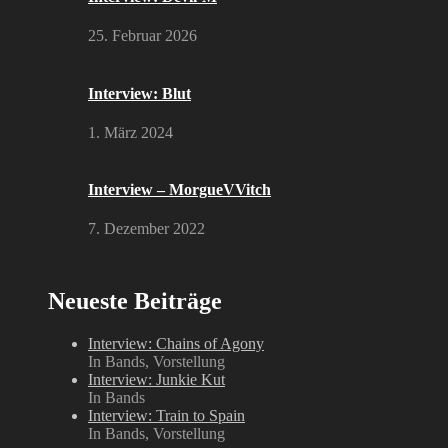
25. Februar 2026
Interview: Blut
1. März 2024
Interview – MorgueVVitch
7. Dezember 2022
Neueste Beiträge
Interview: Chains of Agony
In Bands, Vorstellung
Interview: Junkie Kut
In Bands
Interview: Train to Spain
In Bands, Vorstellung