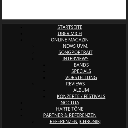
STARTSEITE
ÜBER MICH
ONLINE MAGAZIN
NEWS UVM.
SONGPORTRAIT
INTERVIEWS
BANDS
SPECIALS
VORSTELLUNG
REVIEWS
ALBUM
KONZERTE / FESTIVALS
NOCTUA
HARTE TÖNE
PARTNER & REFERENZEN
REFERENZEN [CHRONIK]