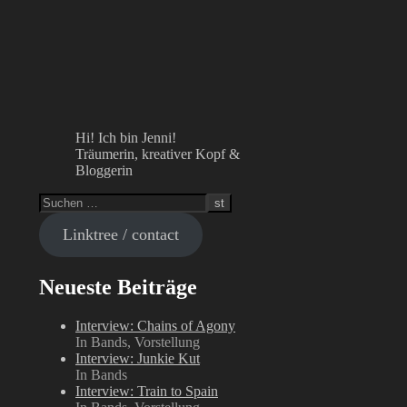
Hi! Ich bin Jenni!
Träumerin, kreativer Kopf &
Bloggerin
Linktree / contact
Neueste Beiträge
Interview: Chains of Agony
In Bands, Vorstellung
Interview: Junkie Kut
In Bands
Interview: Train to Spain