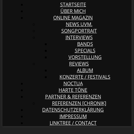
STARTSEITE
ÜBER MICH
ONLINE MAGAZIN
NEWS UVM.
SONGPORTRAIT
INTERVIEWS
BANDS
SPECIALS
VORSTELLUNG
REVIEWS
ALBUM
KONZERTE / FESTIVALS
NOCTUA
HARTE TÖNE
PARTNER & REFERENZEN
REFERENZEN [CHRONIK]
DATENSCHUTZERKLÄRUNG
IMPRESSUM
LINKTREE / CONTACT