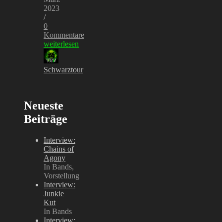
2023
/
0
Kommentare
weiterlesen
Schwarztour
Neueste
Beiträge
Interview:
Chains of
Agony
In Bands,
Vorstellung
Interview:
Junkie
Kut
In Bands
Interview: