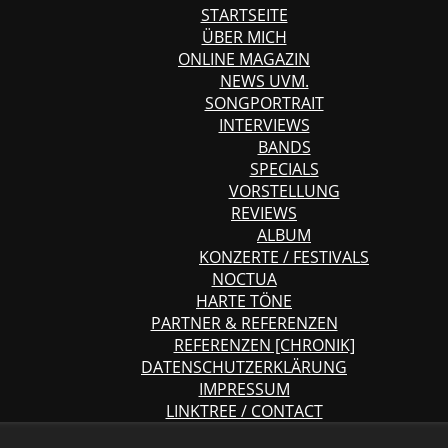
STARTSEITE
ÜBER MICH
ONLINE MAGAZIN
NEWS UVM.
SONGPORTRAIT
INTERVIEWS
BANDS
SPECIALS
VORSTELLUNG
REVIEWS
ALBUM
KONZERTE / FESTIVALS
NOCTUA
HARTE TÖNE
PARTNER & REFERENZEN
REFERENZEN [CHRONIK]
DATENSCHUTZERKLÄRUNG
IMPRESSUM
LINKTREE / CONTACT