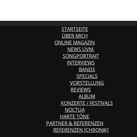
STARTSEITE
ÜBER MICH
ONLINE MAGAZIN
NEWS UVM.
SONGPORTRAIT
INTERVIEWS
BANDS
SPECIALS
VORSTELLUNG
REVIEWS
ALBUM
KONZERTE / FESTIVALS
NOCTUA
HARTE TÖNE
PARTNER & REFERENZEN
REFERENZEN [CHRONIK]