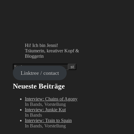
Hi! Ich bin Jenni!
Träumerin, kreativer Kopf &
Bloggerin
Linktree / contact
Neueste Beiträge
Interview: Chains of Agony
In Bands, Vorstellung
Interview: Junkie Kut
In Bands
Interview: Train to Spain
In Bands, Vorstellung