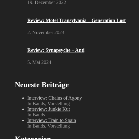
19. Dezember 2022
Review: Motel Transylvania – Generation Lost
2. November 2023
Review: Synapsyche – Anti
5. Mai 2024
Neueste Beiträge
Interview: Chains of Agony
In Bands, Vorstellung
Interview: Junkie Kut
In Bands
Interview: Train to Spain
In Bands, Vorstellung