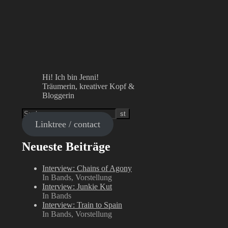
Hi! Ich bin Jenni!
Träumerin, kreativer Kopf &
Bloggerin
Linktree / contact
Neueste Beiträge
Interview: Chains of Agony
In Bands, Vorstellung
Interview: Junkie Kut
In Bands
Interview: Train to Spain
In Bands, Vorstellung