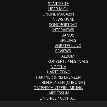
STARTSEITE
ÜBER MICH
ONLINE MAGAZIN
NEWS UVM.
SONGPORTRAIT
INTERVIEWS
BANDS
SPECIALS
VORSTELLUNG
REVIEWS
ALBUM
KONZERTE / FESTIVALS
NOCTUA
HARTE TÖNE
PARTNER & REFERENZEN
REFERENZEN [CHRONIK]
DATENSCHUTZERKLÄRUNG
IMPRESSUM
LINKTREE / CONTACT