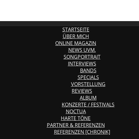
STARTSEITE
ÜBER MICH
ONLINE MAGAZIN
NEWS UVM.
SONGPORTRAIT
INTERVIEWS
BANDS
SPECIALS
VORSTELLUNG
REVIEWS
ALBUM
KONZERTE / FESTIVALS
NOCTUA
HARTE TÖNE
PARTNER & REFERENZEN
REFERENZEN [CHRONIK]