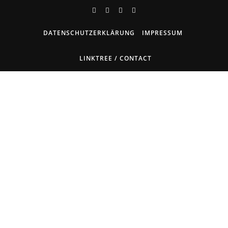
DATENSCHUTZERKLÄRUNG
IMPRESSUM
LINKTREE / CONTACT