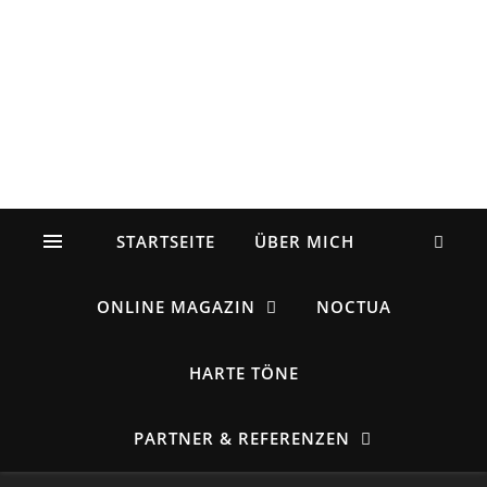
STARTSEITE
ÜBER MICH
ONLINE MAGAZIN
NOCTUA
HARTE TÖNE
PARTNER & REFERENZEN