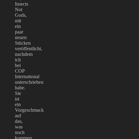
Insects
Not
Gods,
mit
ein
paar
neuen
Stücken
veröffentlicht,
nachdem
ich
bei
COP
International
unterschrieben
habe.
Sie
ist
ein
Vorgeschmack
auf
das,
was
noch
kommen