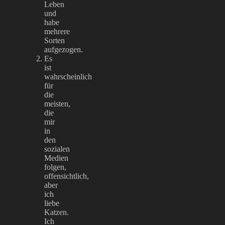
Leben
und
habe
mehrere
Sorten
aufgezogen.
Es
ist
wahrscheinlich
für
die
meisten,
die
mir
in
den
sozialen
Medien
folgen,
offensichtlich,
aber
ich
liebe
Katzen.
Ich