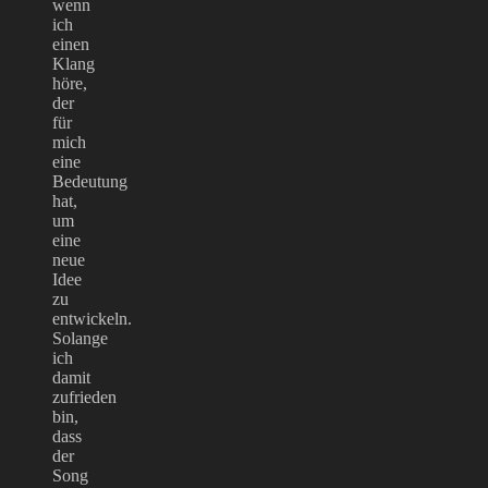
wenn
ich
einen
Klang
höre,
der
für
mich
eine
Bedeutung
hat,
um
eine
neue
Idee
zu
entwickeln.
Solange
ich
damit
zufrieden
bin,
dass
der
Song