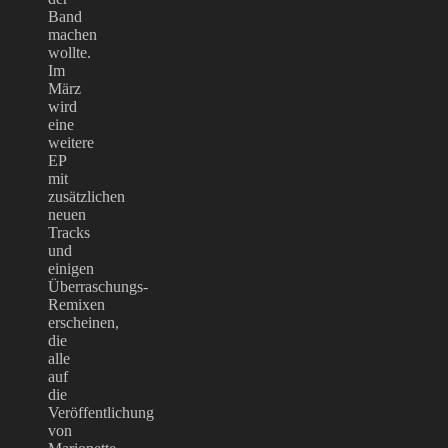
Band
machen
wollte.
Im
März
wird
eine
weitere
EP
mit
zusätzlichen
neuen
Tracks
und
einigen
Überraschungs-
Remixen
erscheinen,
die
alle
auf
die
Veröffentlichung
von