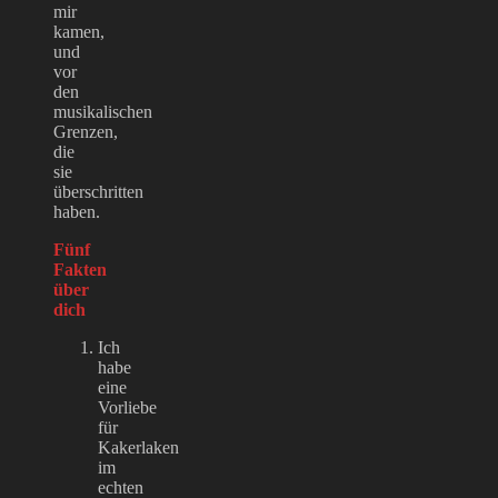
mir
kamen,
und
vor
den
musikalischen
Grenzen,
die
sie
überschritten
haben.
Fünf
Fakten
über
dich
Ich
habe
eine
Vorliebe
für
Kakerlaken
im
echten