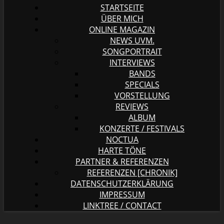
STARTSEITE
ÜBER MICH
ONLINE MAGAZIN
NEWS UVM.
SONGPORTRAIT
INTERVIEWS
BANDS
SPECIALS
VORSTELLUNG
REVIEWS
ALBUM
KONZERTE / FESTIVALS
NOCTUA
HARTE TÖNE
PARTNER & REFERENZEN
REFERENZEN [CHRONIK]
DATENSCHUTZERKLÄRUNG
IMPRESSUM
LINKTREE / CONTACT