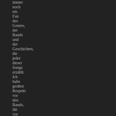
immer
noch
ein
Fan
des
Genres,
der
Bands
und
der
Geschichten,
die
jeder
dieser
Songs
erzählt.
Ich
habe
großen
Respekt
vor
den
Bands,
die
vor