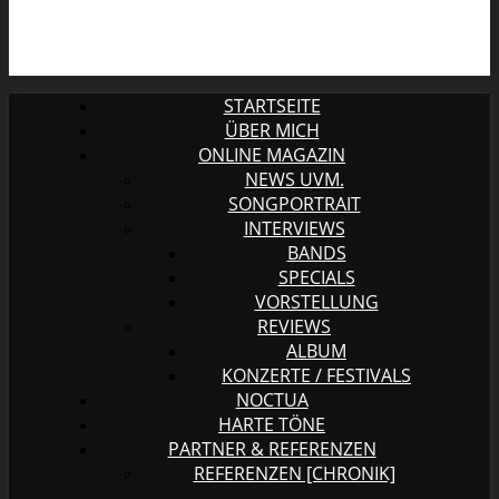
STARTSEITE
ÜBER MICH
ONLINE MAGAZIN
NEWS UVM.
SONGPORTRAIT
INTERVIEWS
BANDS
SPECIALS
VORSTELLUNG
REVIEWS
ALBUM
KONZERTE / FESTIVALS
NOCTUA
HARTE TÖNE
PARTNER & REFERENZEN
REFERENZEN [CHRONIK]