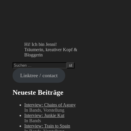
Hi! Ich bin Jenni!
Träumerin, kreativer Kopf &
Bloggerin
Linktree / contact
Neueste Beiträge
Interview: Chains of Agony
In Bands, Vorstellung
Interview: Junkie Kut
In Bands
Interview: Train to Spain