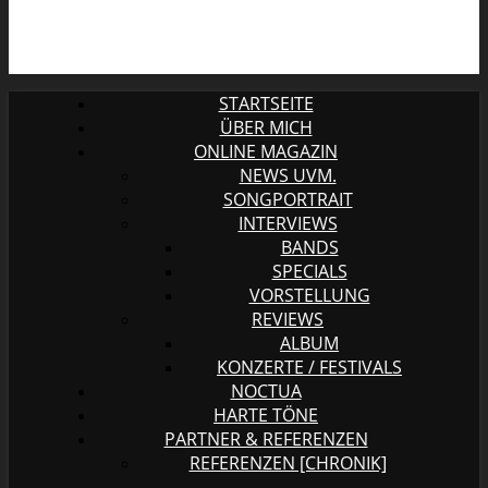
STARTSEITE
ÜBER MICH
ONLINE MAGAZIN
NEWS UVM.
SONGPORTRAIT
INTERVIEWS
BANDS
SPECIALS
VORSTELLUNG
REVIEWS
ALBUM
KONZERTE / FESTIVALS
NOCTUA
HARTE TÖNE
PARTNER & REFERENZEN
REFERENZEN [CHRONIK]