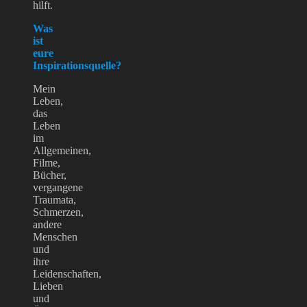
hilft.
Was
ist
eure
Inspirationsquelle?
Mein
Leben,
das
Leben
im
Allgemeinen,
Filme,
Bücher,
vergangene
Traumata,
Schmerzen,
andere
Menschen
und
ihre
Leidenschaften,
Lieben
und