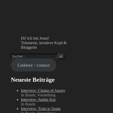
Hi! Ich bin Jenni!
Träumerin, kreativer Kopf &
Bloggerin
Linktree / contact
Neueste Beiträge
Interview: Chains of Agony
In Bands, Vorstellung
Interview: Junkie Kut
In Bands
Interview: Train to Spain