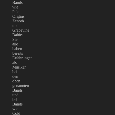
Bands
wie
Pale
Origins,
Zenoth
und
Grapevine
Babies.
Sie
alle
haben
bereits
Erfahrungen
als
Musiker
bei
den
oben
genannten
Bands
und
bei
Bands
wie
Cold