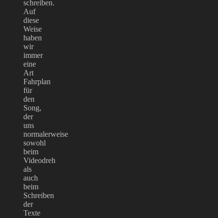
schreiben.
Auf
diese
Weise
haben
wir
immer
eine
Art
Fahrplan
für
den
Song,
der
uns
normalerweise
sowohl
beim
Videodreh
als
auch
beim
Schreiben
der
Texte