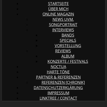
STARTSEITE
ÜBER MICH
ONLINE MAGAZIN
NEWS UVM.
SONGPORTRAIT
INTERVIEWS
BANDS
SPECIALS
VORSTELLUNG
REVIEWS
ALBUM
KONZERTE / FESTIVALS
NOCTUA
HARTE TÖNE
PARTNER & REFERENZEN
REFERENZEN [CHRONIK]
DATENSCHUTZERKLÄRUNG
IMPRESSUM
LINKTREE / CONTACT