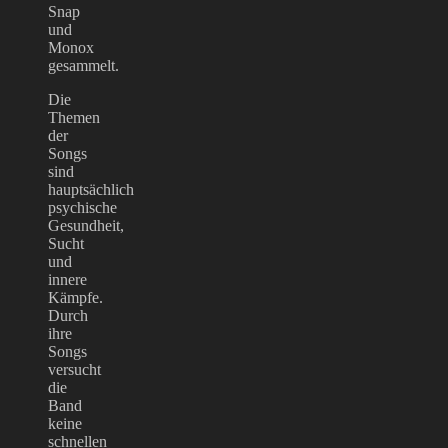
Snap
und
Monox
gesammelt.
Die
Themen
der
Songs
sind
hauptsächlich
psychische
Gesundheit,
Sucht
und
innere
Kämpfe.
Durch
ihre
Songs
versucht
die
Band
keine
schnellen