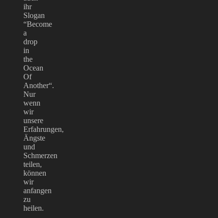
ihr
Slogan
“Become
a
drop
in
the
Ocean
Of
Another“.
Nur
wenn
wir
unsere
Erfahrungen,
Ängste
und
Schmerzen
teilen,
können
wir
anfangen
zu
heilen.