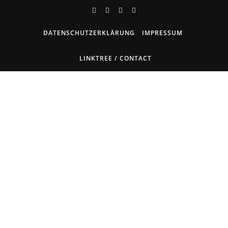
DATENSCHUTZERKLÄRUNG
IMPRESSUM
LINKTREE / CONTACT