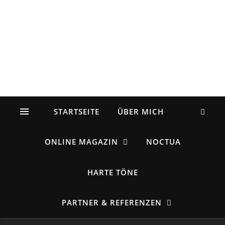
STARTSEITE
ÜBER MICH
ONLINE MAGAZIN
NOCTUA
HARTE TÖNE
PARTNER & REFERENZEN