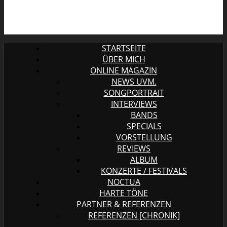
STARTSEITE
ÜBER MICH
ONLINE MAGAZIN
NEWS UVM.
SONGPORTRAIT
INTERVIEWS
BANDS
SPECIALS
VORSTELLUNG
REVIEWS
ALBUM
KONZERTE / FESTIVALS
NOCTUA
HARTE TÖNE
PARTNER & REFERENZEN
REFERENZEN [CHRONIK]