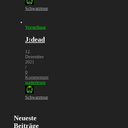
Schwarztour
Vorstellung
J:dead
12.
Dezember
2021
/
0
Kommentare
weiterlesen
Schwarztour
Neueste
Beiträge