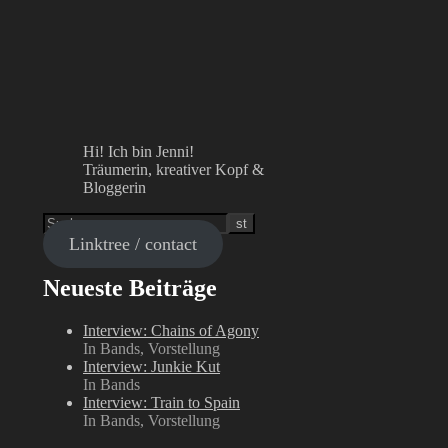
Hi! Ich bin Jenni!
Träumerin, kreativer Kopf &
Bloggerin
Linktree / contact
Neueste Beiträge
Interview: Chains of Agony
In Bands, Vorstellung
Interview: Junkie Kut
In Bands
Interview: Train to Spain
In Bands, Vorstellung