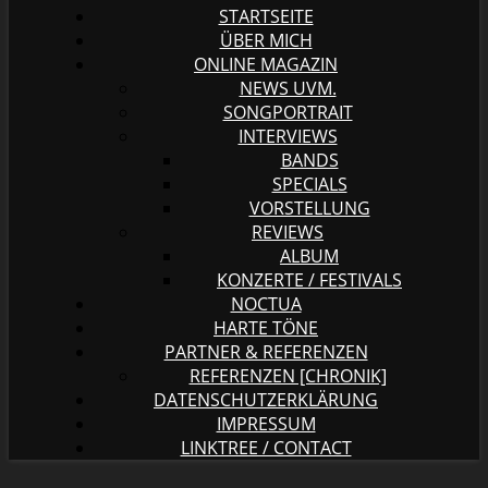
STARTSEITE
ÜBER MICH
ONLINE MAGAZIN
NEWS UVM.
SONGPORTRAIT
INTERVIEWS
BANDS
SPECIALS
VORSTELLUNG
REVIEWS
ALBUM
KONZERTE / FESTIVALS
NOCTUA
HARTE TÖNE
PARTNER & REFERENZEN
REFERENZEN [CHRONIK]
DATENSCHUTZERKLÄRUNG
IMPRESSUM
LINKTREE / CONTACT