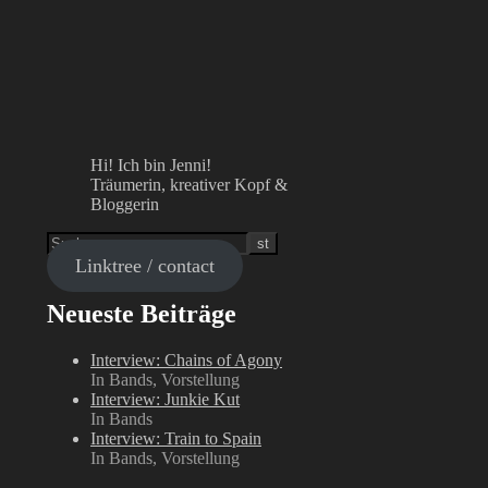
Hi! Ich bin Jenni!
Träumerin, kreativer Kopf &
Bloggerin
Linktree / contact
Neueste Beiträge
Interview: Chains of Agony
In Bands, Vorstellung
Interview: Junkie Kut
In Bands
Interview: Train to Spain
In Bands, Vorstellung