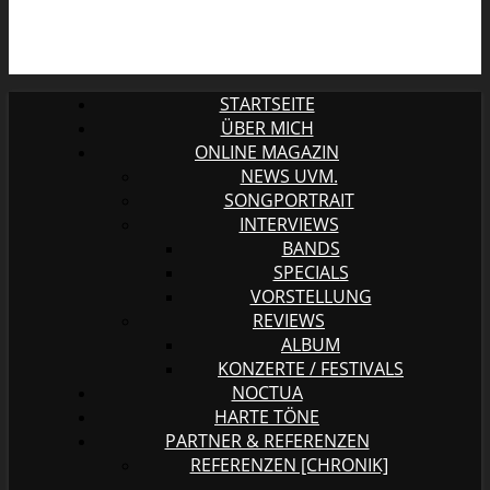
STARTSEITE
ÜBER MICH
ONLINE MAGAZIN
NEWS UVM.
SONGPORTRAIT
INTERVIEWS
BANDS
SPECIALS
VORSTELLUNG
REVIEWS
ALBUM
KONZERTE / FESTIVALS
NOCTUA
HARTE TÖNE
PARTNER & REFERENZEN
REFERENZEN [CHRONIK]