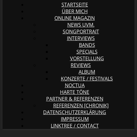
STARTSEITE
ÜBER MICH
ONLINE MAGAZIN
NEWS UVM.
SONGPORTRAIT
INTERVIEWS
BANDS
SPECIALS
VORSTELLUNG
REVIEWS
ALBUM
KONZERTE / FESTIVALS
NOCTUA
HARTE TÖNE
PARTNER & REFERENZEN
REFERENZEN [CHRONIK]
DATENSCHUTZERKLÄRUNG
IMPRESSUM
LINKTREE / CONTACT