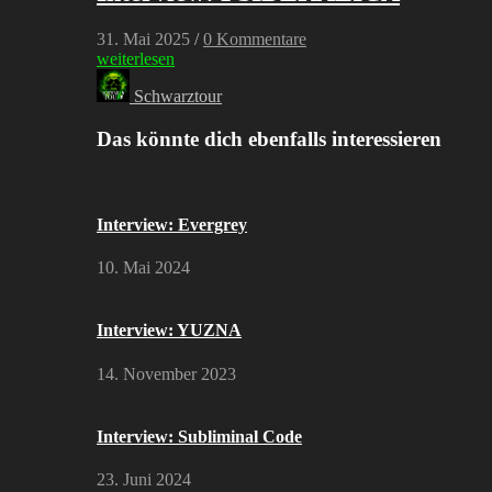
31. Mai 2025
/
0 Kommentare
weiterlesen
Schwarztour
Das könnte dich ebenfalls interessieren
Interview: Evergrey
10. Mai 2024
Interview: YUZNA
14. November 2023
Interview: Subliminal Code
23. Juni 2024