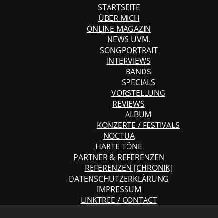
STARTSEITE
ÜBER MICH
ONLINE MAGAZIN
NEWS UVM.
SONGPORTRAIT
INTERVIEWS
BANDS
SPECIALS
VORSTELLUNG
REVIEWS
ALBUM
KONZERTE / FESTIVALS
NOCTUA
HARTE TÖNE
PARTNER & REFERENZEN
REFERENZEN [CHRONIK]
DATENSCHUTZERKLÄRUNG
IMPRESSUM
LINKTREE / CONTACT