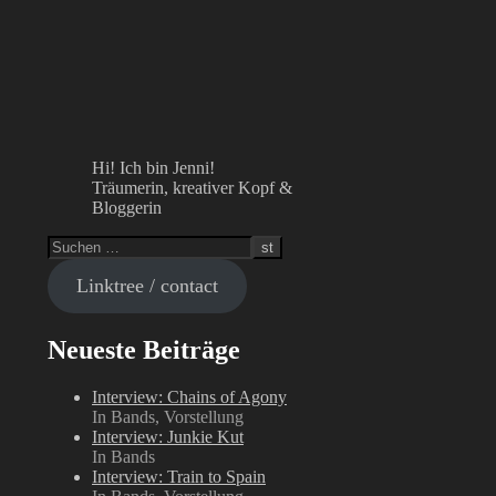
Hi! Ich bin Jenni!
Träumerin, kreativer Kopf &
Bloggerin
Linktree / contact
Neueste Beiträge
Interview: Chains of Agony
In Bands, Vorstellung
Interview: Junkie Kut
In Bands
Interview: Train to Spain