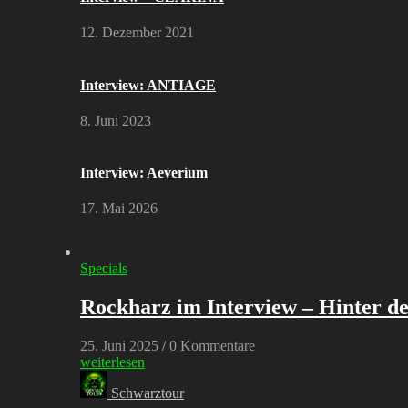
12. Dezember 2021
Interview: ANTIAGE
8. Juni 2023
Interview: Aeverium
17. Mai 2026
Specials
Rockharz im Interview – Hinter de
25. Juni 2025
/
0 Kommentare
weiterlesen
Schwarztour