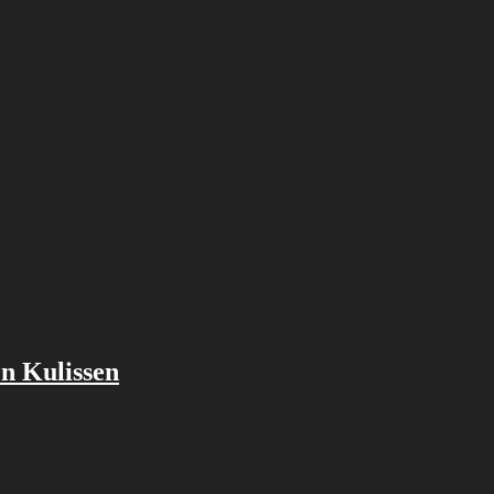
n Kulissen