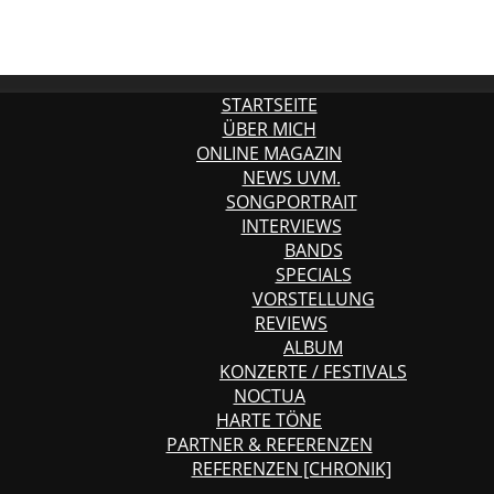
STARTSEITE
ÜBER MICH
ONLINE MAGAZIN
NEWS UVM.
SONGPORTRAIT
INTERVIEWS
BANDS
SPECIALS
VORSTELLUNG
REVIEWS
ALBUM
KONZERTE / FESTIVALS
NOCTUA
HARTE TÖNE
PARTNER & REFERENZEN
REFERENZEN [CHRONIK]