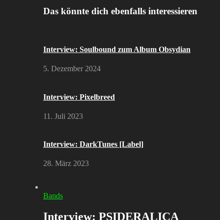
Das könnte dich ebenfalls interessieren
Interview: Soulbound zum Album Obsydian
5. Dezember 2024
Interview: Pixelbreed
11. Juli 2023
Interview: DarkTunes [Label]
28. März 2023
Bands
Interview: PSIDERALICA